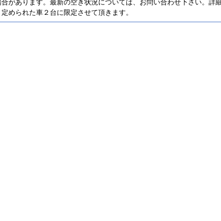
場合があります。最新の空き状況については、お問い合わせ下さい。詳
、定められた車２台に限定させて頂きます。