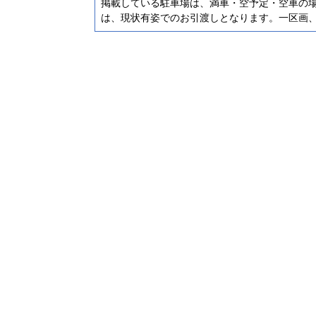
掲載している駐車場は、満車・空予定・空車の
は、現状有姿でのお引渡しとなります。一区画