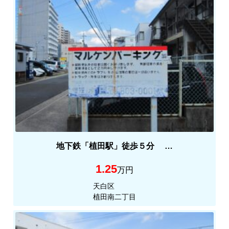
地下鉄「植田駅」徒歩５分 …
1.25
万円
天白区
植田南二丁目