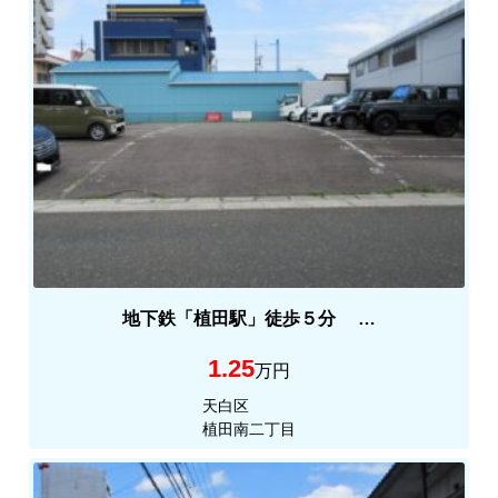
地下鉄「植田駅」徒歩５分 …
1.25
万円
天白区
植田南二丁目