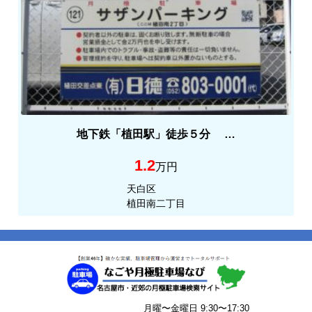
地下鉄「植田駅」徒歩５分 …
1.2
万円
天白区
植田南二丁目
月曜〜金曜日 9:30〜17:30